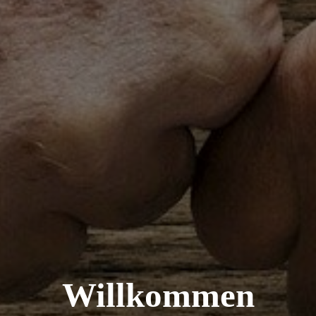
Willkommen