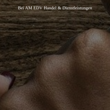
Bei AM EDV Handel & Dienstleistungen